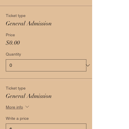
Ticket type
General Admission
Price
$0.00
Quantity
Ticket type
General Admission
More info
Write a price