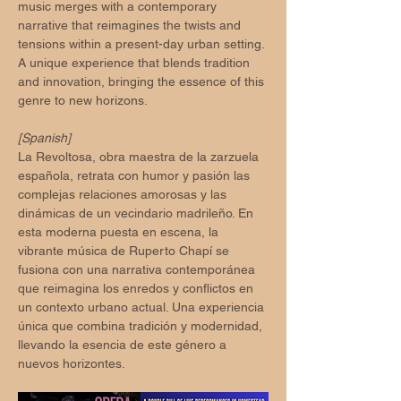
music merges with a contemporary 
narrative that reimagines the twists and 
tensions within a present-day urban setting. 
A unique experience that blends tradition 
and innovation, bringing the essence of this 
genre to new horizons.
[Spanish]
La Revoltosa, obra maestra de la zarzuela 
española, retrata con humor y pasión las 
complejas relaciones amorosas y las 
dinámicas de un vecindario madrileño. En 
esta moderna puesta en escena, la 
vibrante música de Ruperto Chapí se 
fusiona con una narrativa contemporánea 
que reimagina los enredos y conflictos en 
un contexto urbano actual. Una experiencia 
única que combina tradición y modernidad, 
llevando la esencia de este género a 
nuevos horizontes.