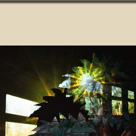
vitalizing the Art of