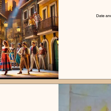
Date an