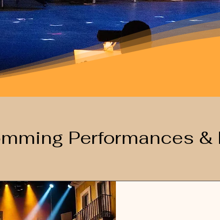
mming Performances & 