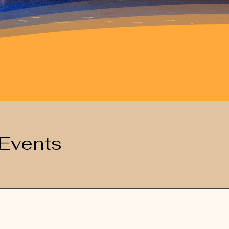
Events