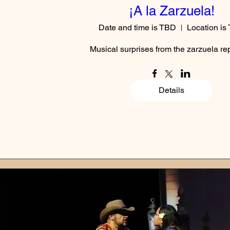
¡A la Zarzuela!
Date and time is TBD
Location is
Musical surprises from the zarzuela re
Details